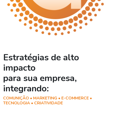
Estratégias de alto
impacto
para sua empresa,
integrando:
COMUNIÇÃO • MARKETING • E-COMMERCE •
TECNOLOGIA • CRIATIVIDADE