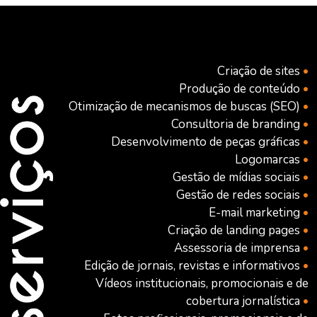
Criação de sites
•
Produção de conteúdo
•
Otimização de mecanismos de buscas (SEO)
•
Consultoria de branding
•
Desenvolvimento de peças gráficas
•
Logomarcas
•
Gestão de mídias sociais
•
Gestão de redes sociais
•
E-mail marketing
•
Criação de landing pages
•
Assessoria de imprensa
•
Edição de jornais, revistas e informativos
•
Vídeos institucionais, promocionais e de
cobertura jornalística
•