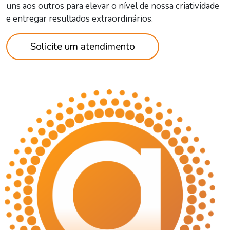
uns aos outros para elevar o nível de nossa criatividade
e entregar resultados extraordinários.
Solicite um atendimento