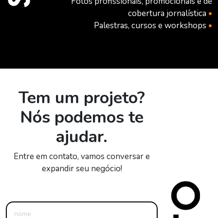
Fotos profissionais, promocionais e de
cobertura jornalística
•
Palestras, cursos e workshops
•
Tem um projeto?
Nós podemos te
ajudar.
Entre em contato, vamos conversar e
expandir seu negócio!