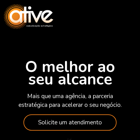
O melhor ao
seu alcance
Mais que uma agência, a parceria
estratégica para acelerar o seu negócio.
Solicite um atendimento