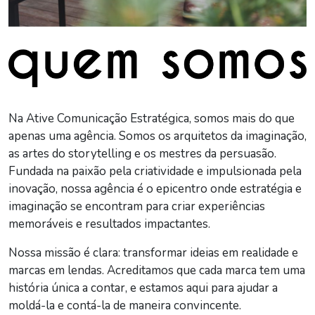
Na Ative Comunicação Estratégica, somos mais do que
apenas uma agência. Somos os arquitetos da imaginação,
as artes do storytelling e os mestres da persuasão.
Fundada na paixão pela criatividade e impulsionada pela
inovação, nossa agência é o epicentro onde estratégia e
imaginação se encontram para criar experiências
memoráveis e resultados impactantes.
Nossa missão é clara: transformar ideias em realidade e
marcas em lendas. Acreditamos que cada marca tem uma
história única a contar, e estamos aqui para ajudar a
moldá-la e contá-la de maneira convincente.