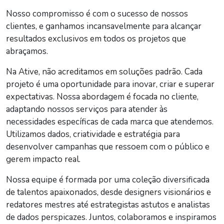
Nosso compromisso é com o sucesso de nossos
clientes, e ganhamos incansavelmente para alcançar
resultados exclusivos em todos os projetos que
abraçamos.
Na Ative, não acreditamos em soluções padrão. Cada
projeto é uma oportunidade para inovar, criar e superar
expectativas. Nossa abordagem é focada no cliente,
adaptando nossos serviços para atender às
necessidades específicas de cada marca que atendemos.
Utilizamos dados, criatividade e estratégia para
desenvolver campanhas que ressoem com o público e
gerem impacto real.
Nossa equipe é formada por uma coleção diversificada
de talentos apaixonados, desde designers visionários e
redatores mestres até estrategistas astutos e analistas
de dados perspicazes. Juntos, colaboramos e inspiramos